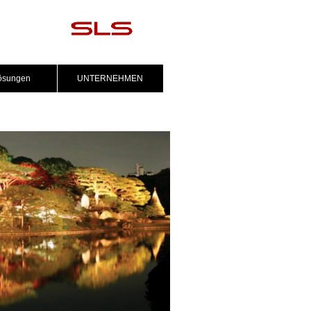
lösungen
UNTERNEHMEN