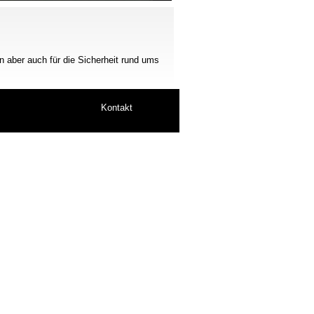
n aber auch für die Sicherheit rund ums
Kontakt