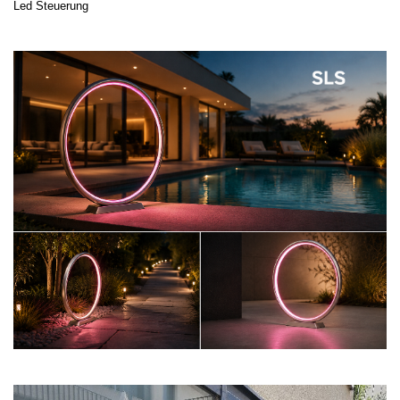
Led Steuerung