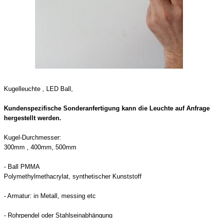
Kugelleuchte , LED Ball,
Kundenspezifische Sonderanfertigung kann die Leuchte auf Anfrage
hergestellt werden.
Kugel-Durchmesser:
300mm , 400mm, 500mm
- Ball PMMA
Polymethylmethacrylat, synthetischer Kunststoff
- Armatur: in Metall, messing etc
-
Rohrpendel
oder Stahlseinabhängung