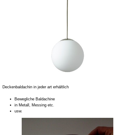
Deckenbaldachin
in jeder art erhältlich
Bewegliche Baldachine
in Metall, Messing etc.
usw.