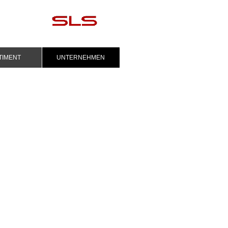
TIMENT
UNTERNEHMEN